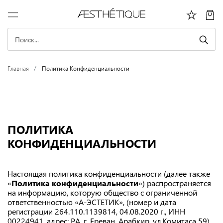
Главная
Политика Конфиденциальности
ПОЛИТИКА
КОНФИДЕНЦИАЛЬНОСТИ
Настоящая политика конфиденциальности (далее также
«
Политика конфиденциальности
») распространяется
на информацию, которую общество с ограниченной
ответственностью «А-ЭСТЕТИК», (номер и дата
регистрации 264.110.1139814, 04.08.2020 г., ИНН
00224941, адрес: РА, г. Ереван, Арабкир, ул.Комитаса 59)