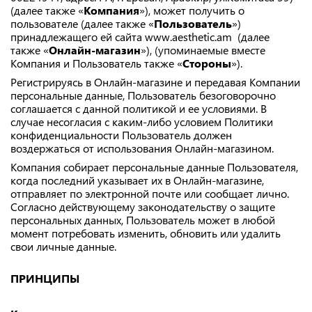
(далее также «
Компания
»), может получить о
пользователе (далее также «
Пользователь
»)
принадлежащего ей сайта
www.aesthetic.am
(далее
также «
Онлайн-магазин
»), (упоминаемые вместе
Компания и Пользователь также «
Стороны
»).
Регистрируясь в Онлайн-магазине и передавая Компании
персональные данные, Пользователь безоговорочно
соглашается с данной политикой и ее условиями. В
случае несогласия с каким-либо условием Политики
конфиденциальности Пользователь должен
воздержаться от использования Онлайн-магазином.​
Компания собирает персональные данные Пользователя,
когда последний указывает их в Онлайн-магазине,
отправляет по электронной почте или сообщает лично.
Согласно действующему законодательству о защите
персональных данных, Пользователь может в любой
момент потребовать изменить, обновить или удалить
свои личные данные.​
ПРИНЦИПЫ