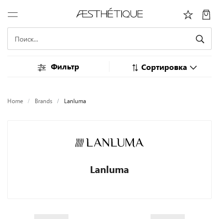
Фильтр
Сортировка
Home
Brands
Lanluma
Lanluma