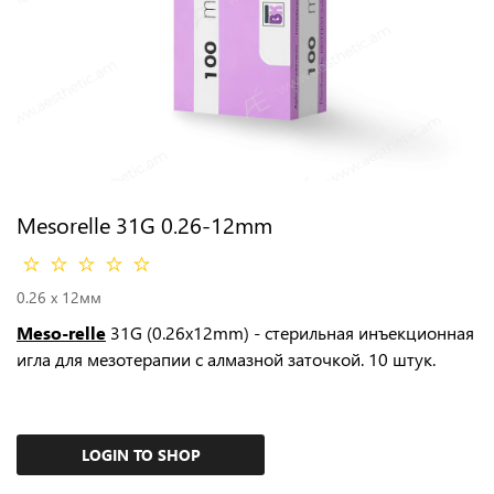
Mesorelle 31G 0.26-12mm
0.26 x 12мм
Meso-relle
31G (0.26x12mm) - стерильная инъекционная
игла для мезотерапии с алмазной заточкой. 10 штук.
LOGIN TO SHOP