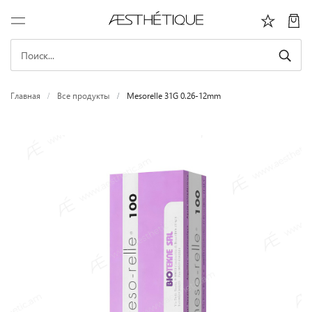
Главная
Все продукты
Mesorelle 31G 0.26-12mm