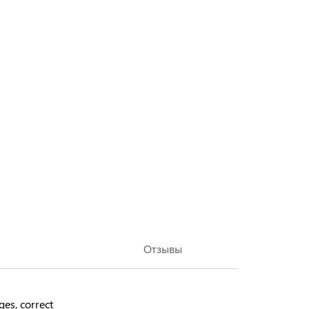
Отзывы
ges, correct