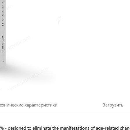
ехнические характеристики
Загрузить
% - designed to eliminate the manifestations of age-related chan